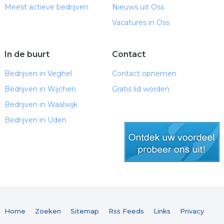
Meest actieve bedrijven
Nieuws uit Oss
Vacatures in Oss
In de buurt
Contact
Bedrijven in Veghel
Contact opnemen
Bedrijven in Wijchen
Gratis lid worden
Bedrijven in Waalwijk
Bedrijven in Uden
gratis lid worden
Home
Zoeken
Sitemap
Rss Feeds
Links
Privacy