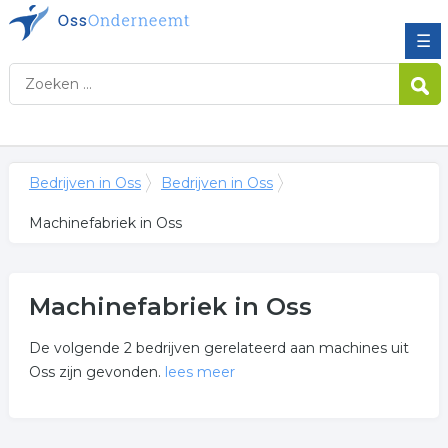
☰
Bedrijven in Oss
Bedrijven in Oss
Machinefabriek in Oss
Machinefabriek in Oss
De volgende 2 bedrijven gerelateerd aan machines uit
Oss zijn gevonden.
lees meer
Meer over machinefabriek