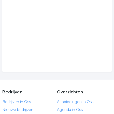
Bedrijven
Overzichten
Bedrijven in Oss
Aanbiedingen in Oss
Nieuwe bedrijven
Agenda in Oss