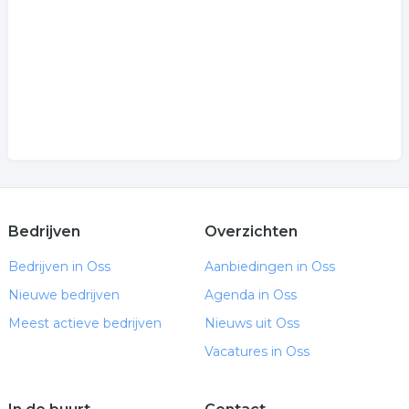
Bedrijven
Overzichten
Bedrijven in Oss
Aanbiedingen in Oss
Nieuwe bedrijven
Agenda in Oss
Meest actieve bedrijven
Nieuws uit Oss
Vacatures in Oss