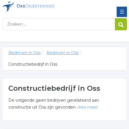
☰
Bedrijven in Oss
Bedrijven in Oss
Constructiebedrijf in Oss
Constructiebedrijf in Oss
De volgende geen bedrijven gerelateerd aan
constructie uit Oss zijn gevonden.
lees meer
Meer over constructiebedrijf