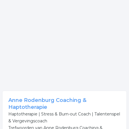
Anne Rodenburg Coaching &
Haptotherapie
Haptotherapie | Stress & Burn-out Coach | Talentenspel
& Vergevingscoach
Trefwoorden van Anne Rodenburg Coaching &