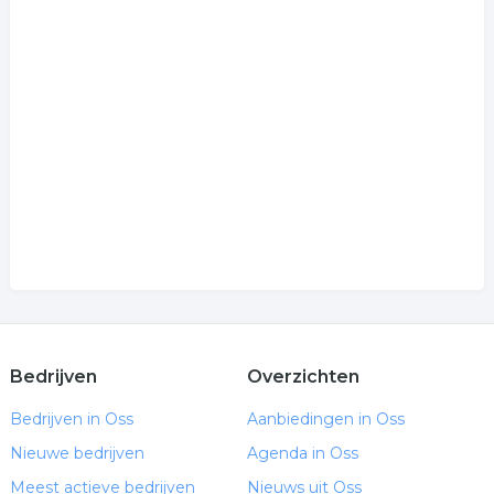
Bedrijven
Overzichten
Bedrijven in Oss
Aanbiedingen in Oss
Nieuwe bedrijven
Agenda in Oss
Meest actieve bedrijven
Nieuws uit Oss