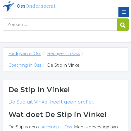
☰
Bedrijven in Oss
Bedrijven in Oss
Coaching in Oss
De Stip in Vinkel
De Stip
in Vinkel
De Stip
uit Vinkel heeft geen profiel.
Wat doet De Stip in Vinkel
De Stip is een
coaching uit Oss
. Men is gevestigd aan