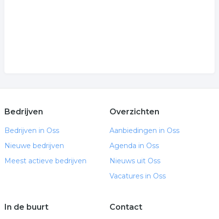
Bedrijven
Overzichten
Bedrijven in Oss
Aanbiedingen in Oss
Nieuwe bedrijven
Agenda in Oss
Meest actieve bedrijven
Nieuws uit Oss
Vacatures in Oss
In de buurt
Contact