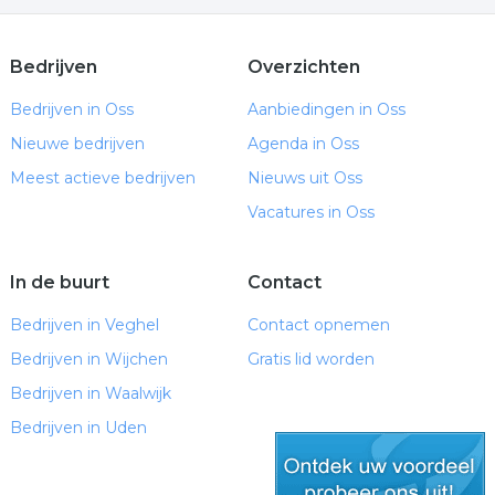
Bedrijven
Overzichten
Bedrijven in Oss
Aanbiedingen in Oss
Nieuwe bedrijven
Agenda in Oss
Meest actieve bedrijven
Nieuws uit Oss
Vacatures in Oss
In de buurt
Contact
Bedrijven in Veghel
Contact opnemen
Bedrijven in Wijchen
Gratis lid worden
Bedrijven in Waalwijk
Bedrijven in Uden