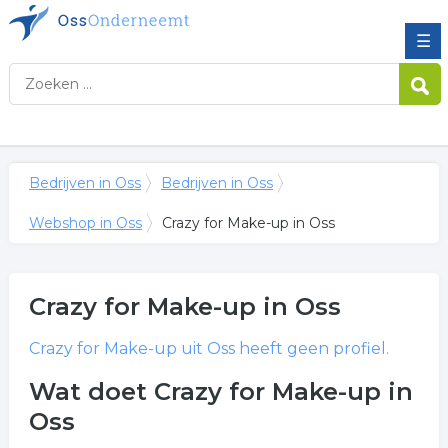
☰
Bedrijven in Oss
Bedrijven in Oss
Webshop in Oss
Crazy for Make-up in Oss
Crazy for Make-up
in Oss
Crazy for Make-up
uit Oss heeft geen profiel.
Wat doet Crazy for Make-up in
Oss